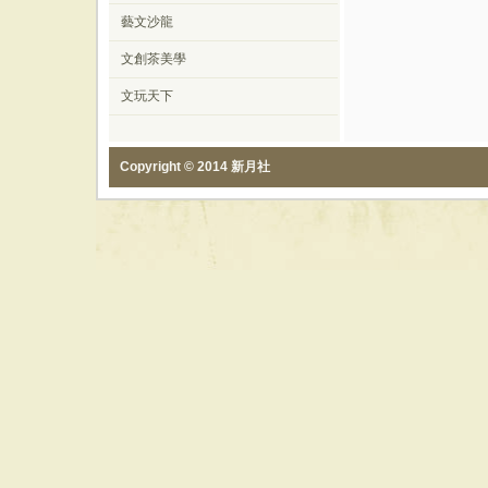
藝文沙龍
文創茶美學
文玩天下
Copyright © 2014 新月社