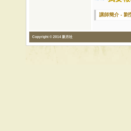
講師簡介 - 劉
Copyright © 2014 新月社